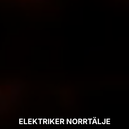
ELEKTRIKER NORRTÄLJE